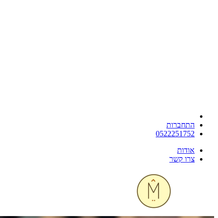
התחברות
0522251752
אודות
צרו קשר