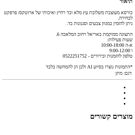
תיאור
כורסא מעוצבת משלובת עץ מלא ובד רחיץ ואיכותי של ארוטקס/ פרפקט
לבחירה.
ניתן להזמין במגוון צבעים וסגנונות בד.
התצוגה ממוקמת באריאל רחוב המלאכה 6.
שעות פעילות:
א-ה 10:00-18:00
ו 9:00-12:00
טלפון להזמנות ובירורים - 0522251752
*התמונות נוצרו בסיוע AI ולכן הן להמחשה בלבד
דגם:
מתן
מוצרים קשורים