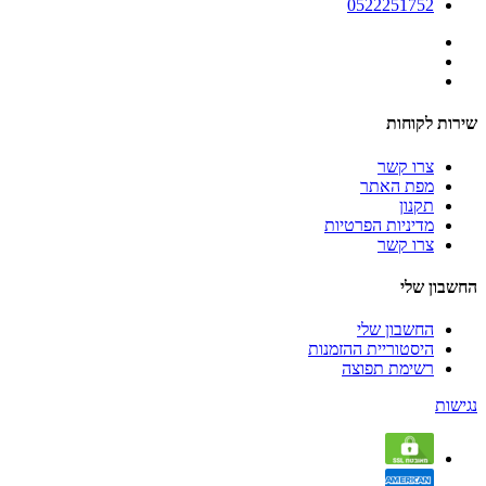
0522251752
שירות לקוחות
צרו קשר
מפת האתר
תקנון
מדיניות הפרטיות
צרו קשר
החשבון שלי
החשבון שלי
היסטוריית ההזמנות
רשימת תפוצה
נגישות