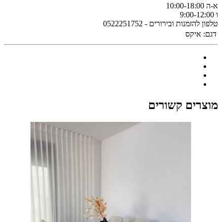
א-ה 10:00-18:00
ו 9:00-12:00
טלפון להזמנות ובירורים - 0522251752
דגם:
איקס
מוצרים קשורים