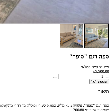
ספה דגם "סופה"
זמינות: קיים במלאי
₪5,500.00
הוספה לסל
תיאור
ספה דגם "סופה", עשויה מעץ מלא, ספוג פולימרי וכוללת בד רחיץ מהקטלו
*המחיר למידות: 200/80