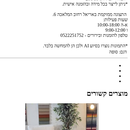
*ניתן לייצר בכל מידה ובהזמנה אישית.
התצוגה ממוקמת באריאל רחוב המלאכה 6.
שעות פעילות:
א-ה 10:00-18:00
ו 9:00-12:00
טלפון להזמנות ובירורים - 0522251752
*התמונות נוצרו בסיוע AI ולכן הן להמחשה בלבד.
דגם:
סופה
מוצרים קשורים