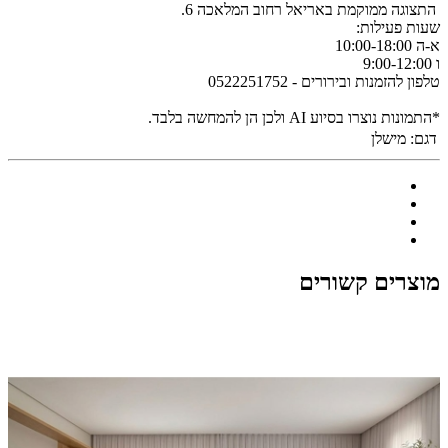
התצוגה ממוקמת באריאל רחוב המלאכה 6.
שעות פעילות:
א-ה 10:00-18:00
ו 9:00-12:00
טלפון להזמנות ובירורים - 0522251752
*התמונות נוצרו בסיוע AI ולכן הן להמחשה בלבד.
דגם:
מישלן
מוצרים קשורים