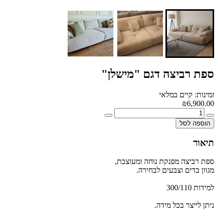
ספת רביצה דגם "מישלן"
זמינות: קיים במלאי
₪6,900.00
הוספה לסל
תיאור
ספת רביצה מפנקת נוחה ומעוצבת,
מגוון בדים וצבעים לבחירה.
למידות 300/110
ניתן לייצר בכל מידה.