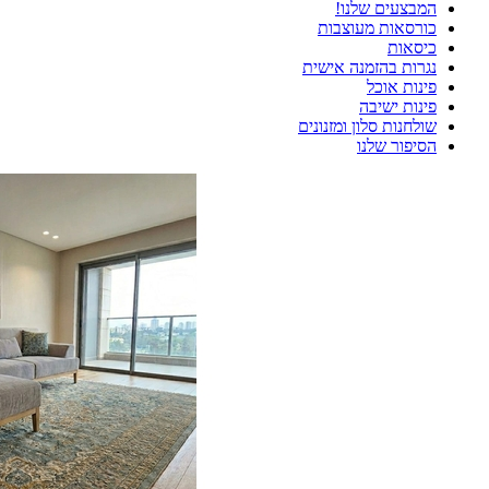
המבצעים שלנו!
כורסאות מעוצבות
כיסאות
נגרות בהזמנה אישית
פינות אוכל
פינות ישיבה
שולחנות סלון ומזנונים
הסיפור שלנו