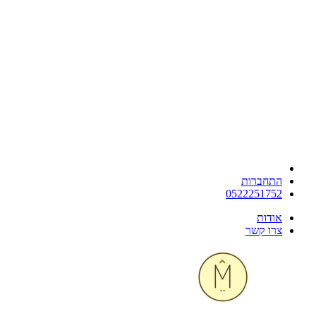
התחברות
0522251752
אודות
צרו קשר