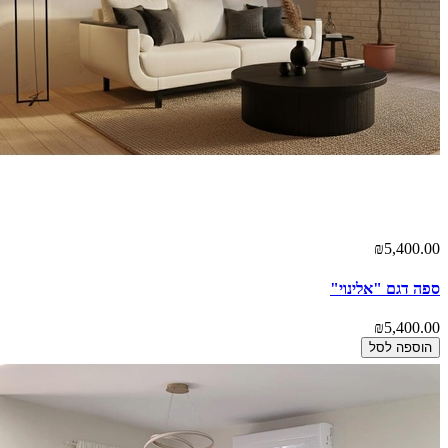
₪5,400.00
ספה דגם "אלינוי"
₪5,400.00
הוספה לסל